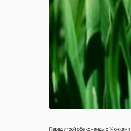
Перед игрой обе команды с 14 очками 