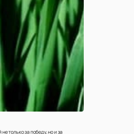
не только за победу, но и за