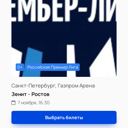
0+
Российская Премьер Лига
Санкт-Петербург, Газпром Арена
Зенит - Ростов
7 ноября, 16:30
Выбрать билеты