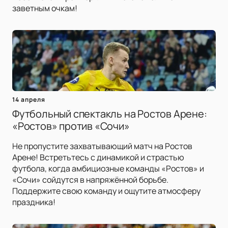
заветным очкам!
14 апреля
Футбольный спектакль на Ростов Арене:
«Ростов» против «Сочи»
Не пропустите захватывающий матч на Ростов
Арене! Встретьтесь с динамикой и страстью
футбола, когда амбициозные команды «Ростов» и
«Сочи» сойдутся в напряжённой борьбе.
Поддержите свою команду и ощутите атмосферу
праздника!