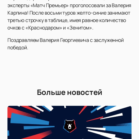
эксперты «Матч Премьер» проголосовали за Валерия
Карпина! После восьми туров желто-синие занимают
третью строчку в таблице, имея равное количество
очков с «Краснодаром» и «Зенитом».
Поздравляем Валерия Георгиевича с заслуженной
победой.
Больше новостей