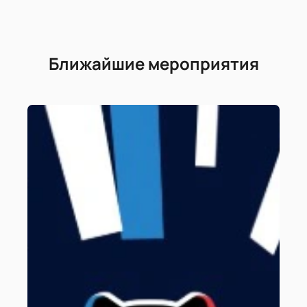
Ближайшие мероприятия