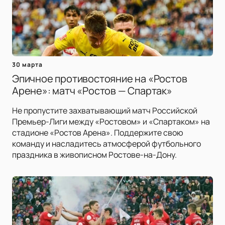
30 марта
Эпичное противостояние на «Ростов
Арене»: матч «Ростов — Спартак»
Не пропустите захватывающий матч Российской
Премьер-Лиги между «Ростовом» и «Спартаком» на
стадионе «Ростов Арена». Поддержите свою
команду и насладитесь атмосферой футбольного
праздника в живописном Ростове-на-Дону.