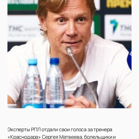
Эксперты РПЛ отдали свои голоса за тренера
«Краснодара» Сергея Матвеева, болельщики и