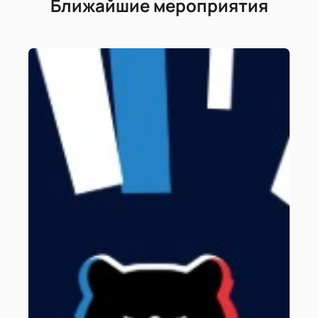
Ближайшие мероприятия