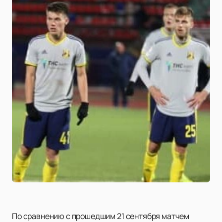
По сравнению с прошедшим 21 сентября матчем