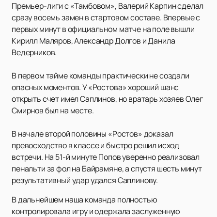
Премьер-лиги с «Тамбовом», Валерий Карпин сделал
сразу восемь замен в стартовом составе. Впервые с
первых минут в официальном матче на поле вышли
Кирилл Маляров, Александр Долгов и Данила
Ведерников.
В первом тайме команды практически не создали
опасных моментов. У «Ростова» хороший шанс
открыть счет имел Саплинов, но вратарь хозяев Олег
Смирнов был на месте.
В начале второй половины «Ростов» доказал
превосходство в классе и быстро решил исход
встречи. На 51-й минуте Попов уверенно реализовал
пенальти за фол на Байрамяне, а спустя шесть минут
результативный удар удался Саплинову.
В дальнейшем наша команда полностью
контролировала игру и одержала заслуженную