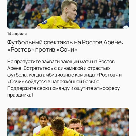
14 апреля
Футбольный спектакль на Ростов Арене:
«Ростов» против «Сочи»
Не пропустите захватывающий матч на Ростов
Арене! Встретьтесь с динамикой и страстью
футбола, когда амбициозные команды «Ростов» и
«Сочи» сойдутся в напряжённой борьбе.
Поддержите свою команду и ощутите атмосферу
праздника!