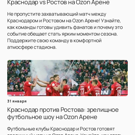
Краснодар vs Ростов на Ozon Арене
Не пропустите захватывающий матч между
Краснодаром и Ростовом на Ozon Арене! Узнайте,
как команды готовы удивить фанатов и почему это
событие обещает стать ярким моментом сезона.
Поддержите свою команду в комфортной
атмосфере стадиона.
31 января
Краснодар против Ростова: зрелищное
футбольное шоу на Ozon Арене
Футбольные клубы Краснодар и Ростов готовят