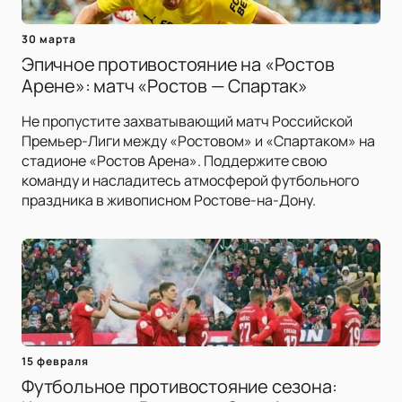
30 марта
Эпичное противостояние на «Ростов
Арене»: матч «Ростов — Спартак»
Не пропустите захватывающий матч Российской
Премьер-Лиги между «Ростовом» и «Спартаком» на
стадионе «Ростов Арена». Поддержите свою
команду и насладитесь атмосферой футбольного
праздника в живописном Ростове-на-Дону.
15 февраля
Футбольное противостояние сезона: