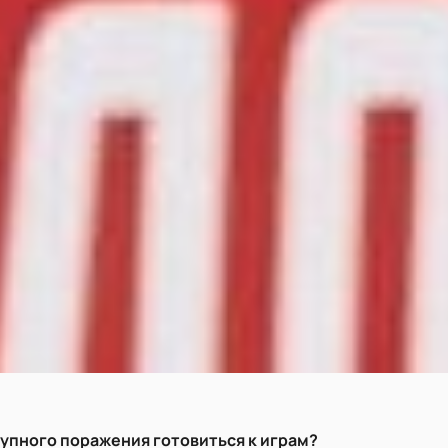
рупного поражения готовиться к играм?