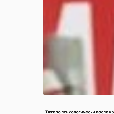
- Тяжело психологически после к