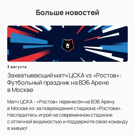
Больше новостей
3 августа
Захватывающий матч ЦСКА vs «Ростов»:
Футбольный праздник на ВЭБ Арене
в Москве
Матч ЦСКА - «Ростов» перенесён на ВЭБ Арену
в Москве из-за повреждения стадиона «Ростова».
Насладитесь игрой на современном стадионе
с отличной видимостью и поддержите свою команду
в живую!