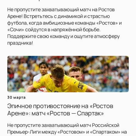
Не пропустите захватывающий матч на Ростов
Арене! Встретьтесь с динамикой и страстью
футбола, когда амбициозные команды «Ростов» и
«Сочи» сойдутся в напряжённой борьбе.
Поддержите свою команду и ощутите атмосферу
праздника!
30 марта
Эпичное противостояние на «Ростов
Арене»: матч «Ростов — Спартак»
Не пропустите захватывающий матч Российской
Премьер-Лиги между «Ростовом» и «Спартаком» на