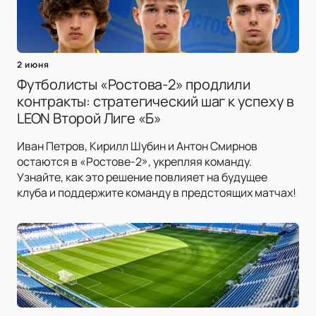
2 июня
Футболисты «Ростова-2» продлили
контракты: стратегический шаг к успеху в
LEON Второй Лиге «Б»
Иван Петров, Кирилл Шубин и Антон Смирнов
остаются в «Ростове-2», укрепляя команду.
Узнайте, как это решение повлияет на будущее
клуба и поддержите команду в предстоящих матчах!