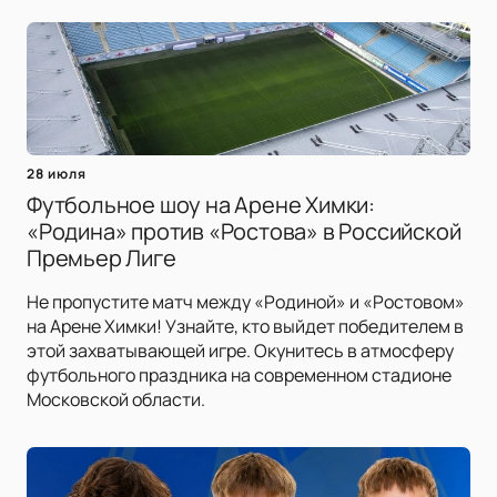
28 июля
Футбольное шоу на Арене Химки:
«Родина» против «Ростова» в Российской
Премьер Лиге
Не пропустите матч между «Родиной» и «Ростовом»
на Арене Химки! Узнайте, кто выйдет победителем в
этой захватывающей игре. Окунитесь в атмосферу
футбольного праздника на современном стадионе
Московской области.