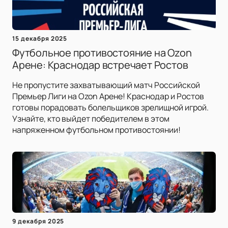
15 декабря 2025
Футбольное противостояние на Ozon
Арене: Краснодар встречает Ростов
Не пропустите захватывающий матч Российской
Премьер Лиги на Ozon Арене! Краснодар и Ростов
готовы порадовать болельщиков зрелищной игрой.
Узнайте, кто выйдет победителем в этом
напряженном футбольном противостоянии!
9 декабря 2025