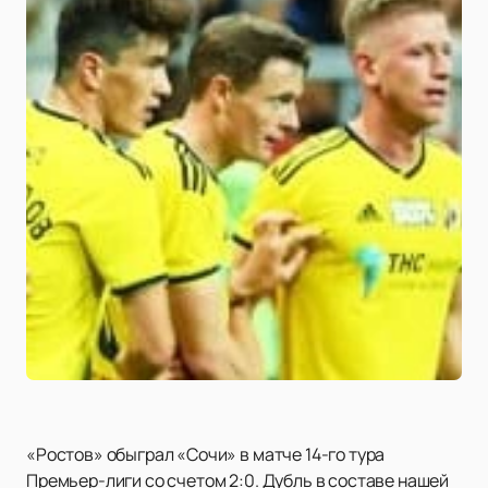
«Ростов» обыграл «Сочи» в матче 14-го тура
Премьер-лиги со счетом 2:0. Дубль в составе нашей