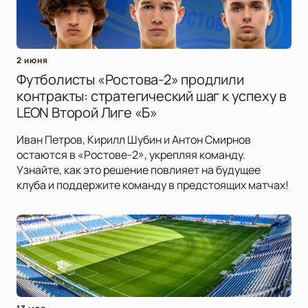
2 июня
Футболисты «Ростова-2» продлили
контракты: стратегический шаг к успеху в
LEON Второй Лиге «Б»
Иван Петров, Кирилл Шубин и Антон Смирнов
остаются в «Ростове-2», укрепляя команду.
Узнайте, как это решение повлияет на будущее
клуба и поддержите команду в предстоящих матчах!