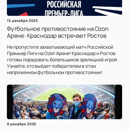
15 декабря 2025
Футбольное противостояние на Ozon
Арене: Краснодар встречает Ростов
Не пропустите захватывающий матч Российской
Премьер Лиги на Ozon Арене! Краснодар и Ростов
готовы порадовать болельщиков зрелищной игрой.
Узнайте, кто выйдет победителем в этом
напряженном футбольном противостоянии!
9 декабря 2025