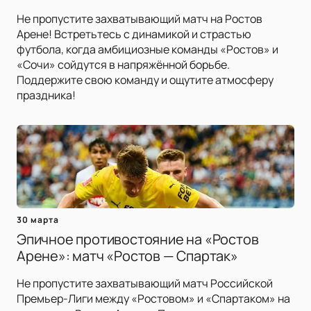
Не пропустите захватывающий матч на Ростов
Арене! Встретьтесь с динамикой и страстью
футбола, когда амбициозные команды «Ростов» и
«Сочи» сойдутся в напряжённой борьбе.
Поддержите свою команду и ощутите атмосферу
праздника!
30 марта
Эпичное противостояние на «Ростов
Арене»: матч «Ростов — Спартак»
Не пропустите захватывающий матч Российской
Премьер-Лиги между «Ростовом» и «Спартаком» на