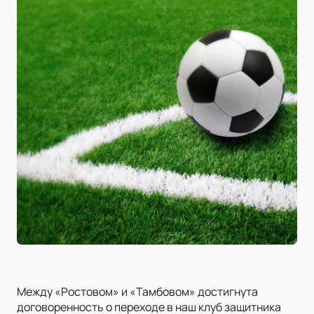
Между «Ростовом» и «Тамбовом» достигнута
договоренность о переходе в наш клуб защитника