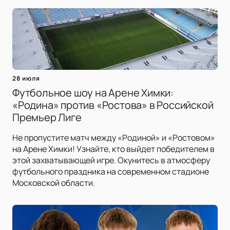
28 июля
Футбольное шоу на Арене Химки:
«Родина» против «Ростова» в Российской
Премьер Лиге
Не пропустите матч между «Родиной» и «Ростовом»
на Арене Химки! Узнайте, кто выйдет победителем в
этой захватывающей игре. Окунитесь в атмосферу
футбольного праздника на современном стадионе
Московской области.