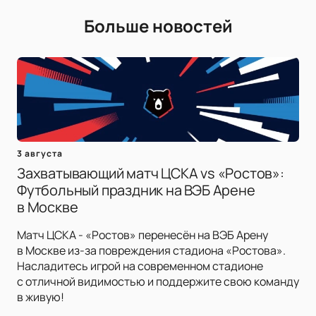
Больше новостей
3 августа
Захватывающий матч ЦСКА vs «Ростов»:
Футбольный праздник на ВЭБ Арене
в Москве
Матч ЦСКА - «Ростов» перенесён на ВЭБ Арену
в Москве из-за повреждения стадиона «Ростова».
Насладитесь игрой на современном стадионе
с отличной видимостью и поддержите свою команду
в живую!