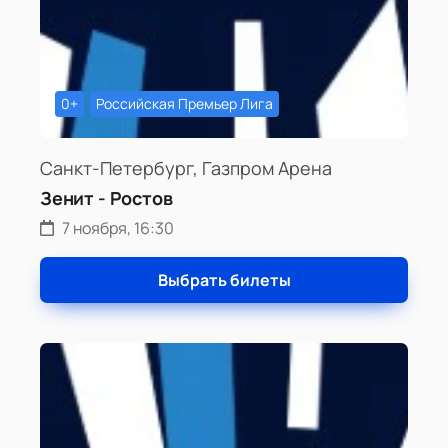
0+
Российская Премьер Лига
Санкт-Петербург, Газпром Арена
Зенит - Ростов
7 ноября, 16:30
Выбрать билеты