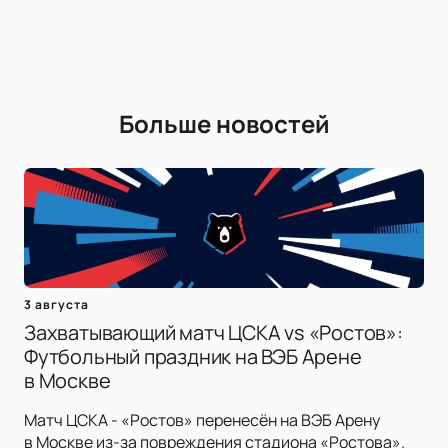
Больше новостей
3 августа
Захватывающий матч ЦСКА vs «Ростов»:
Футбольный праздник на ВЭБ Арене
в Москве
Матч ЦСКА - «Ростов» перенесён на ВЭБ Арену
в Москве из-за повреждения стадиона «Ростова».