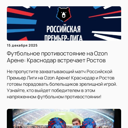
15 декабря 2025
Футбольное противостояние на Ozon
Арене: Краснодар встречает Ростов
Не пропустите захватывающий матч Российской
Премьер Лиги на Ozon Арене! Краснодар и Ростов
готовы порадовать болельщиков зрелищной игрой.
Узнайте, кто выйдет победителем в этом
напряженном футбольном противостоянии!