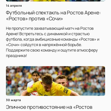
14 апреля
Футбольный спектакль на Ростов Арене:
«Ростов» против «Сочи»
Не пропустите захватывающий матч на Ростов
Арене! Встретьтесь с динамикой и страстью
футбола, когда амбициозные команды «Ростов» и
«Сочи» сойдутся в напряжённой борьбе.
Поддержите свою команду и ощутите атмосферу
праздника!
30 марта
Эпичное противостояние на «Ростов