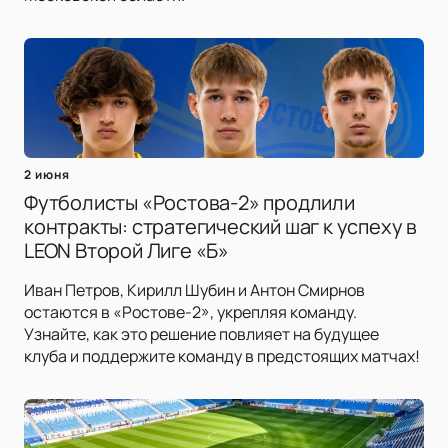
2 июня
Футболисты «Ростова-2» продлили
контракты: стратегический шаг к успеху в
LEON Второй Лиге «Б»
Иван Петров, Кирилл Шубин и Антон Смирнов
остаются в «Ростове-2», укрепляя команду.
Узнайте, как это решение повлияет на будущее
клуба и поддержите команду в предстоящих матчах!