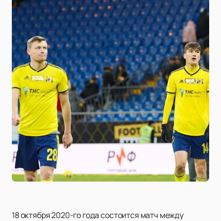
18 октября 2020-го года состоится матч между