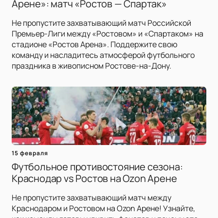
Арене»: матч «Ростов — Спартак»
Не пропустите захватывающий матч Российской
Премьер-Лиги между «Ростовом» и «Спартаком» на
стадионе «Ростов Арена». Поддержите свою
команду и насладитесь атмосферой футбольного
праздника в живописном Ростове-на-Дону.
15 февраля
Футбольное противостояние сезона:
Краснодар vs Ростов на Ozon Арене
Не пропустите захватывающий матч между
Краснодаром и Ростовом на Ozon Арене! Узнайте,