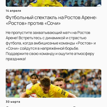
14 апреля
Футбольный спектакль на Ростов Арене:
«Ростов» против «Сочи»
Не пропустите захватывающий матч на Ростов
Арене! Встретьтесь с динамикой и страстью
футбола, когда амбициозные команды «Ростов» и
«Сочи» сойдутся в напряжённой борьбе.
Поддержите свою команду и ощутите атмосферу
праздника!
30 марта