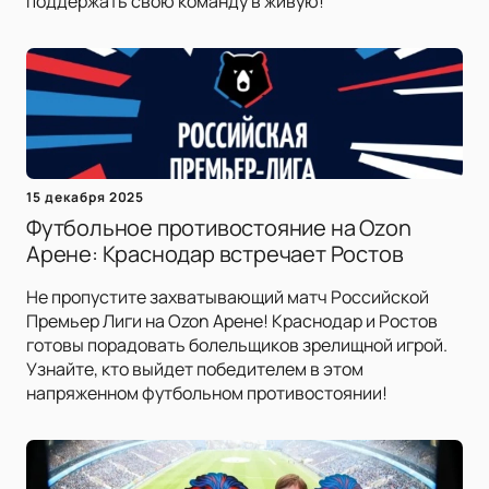
поддержать свою команду в живую!
15 декабря 2025
Футбольное противостояние на Ozon
Арене: Краснодар встречает Ростов
Не пропустите захватывающий матч Российской
Премьер Лиги на Ozon Арене! Краснодар и Ростов
готовы порадовать болельщиков зрелищной игрой.
Узнайте, кто выйдет победителем в этом
напряженном футбольном противостоянии!