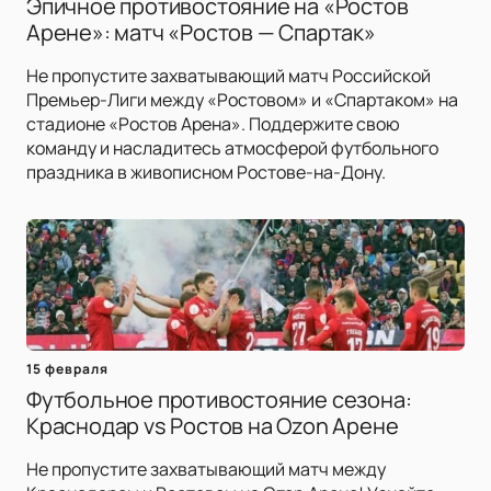
Эпичное противостояние на «Ростов
Арене»: матч «Ростов — Спартак»
Не пропустите захватывающий матч Российской
Премьер-Лиги между «Ростовом» и «Спартаком» на
стадионе «Ростов Арена». Поддержите свою
команду и насладитесь атмосферой футбольного
праздника в живописном Ростове-на-Дону.
15 февраля
Футбольное противостояние сезона:
Краснодар vs Ростов на Ozon Арене
Не пропустите захватывающий матч между