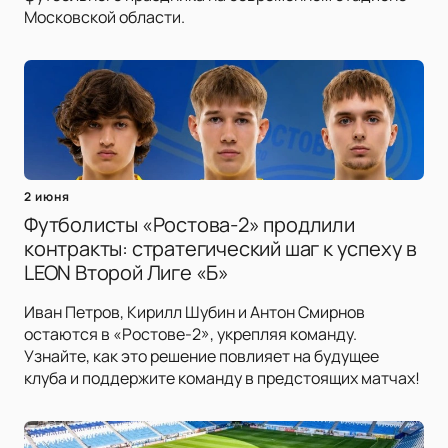
Московской области.
2 июня
Футболисты «Ростова-2» продлили
контракты: стратегический шаг к успеху в
LEON Второй Лиге «Б»
Иван Петров, Кирилл Шубин и Антон Смирнов
остаются в «Ростове-2», укрепляя команду.
Узнайте, как это решение повлияет на будущее
клуба и поддержите команду в предстоящих матчах!