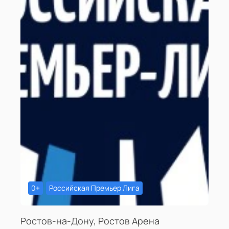
0+
Российская Премьер Лига
Ростов-на-Дону, Ростов Арена