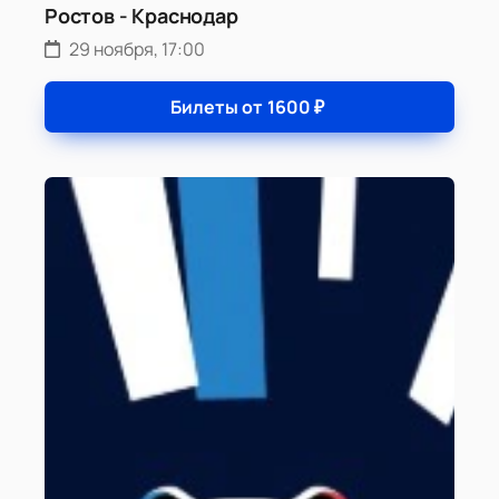
Ростов - Краснодар
29 ноября, 17:00
Билеты от
1600
₽