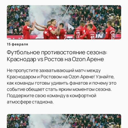
15 февраля
Футбольное противостояние сезона:
Краснодар vs Ростов на Ozon Арене
Не пропустите захватывающий матч между
Краснодаром и Ростовом на Ozon Арене! Узнайте,
как команды готовы удивить фанатов и почему это
событие обещает стать ярким моментом сезона.
Поддержите свою команду в комфортной
атмосфере стадиона.