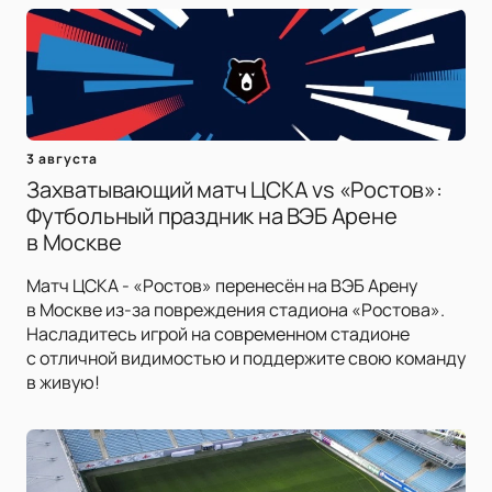
3 августа
Захватывающий матч ЦСКА vs «Ростов»:
Футбольный праздник на ВЭБ Арене
в Москве
Матч ЦСКА - «Ростов» перенесён на ВЭБ Арену
в Москве из-за повреждения стадиона «Ростова».
Насладитесь игрой на современном стадионе
с отличной видимостью и поддержите свою команду
в живую!