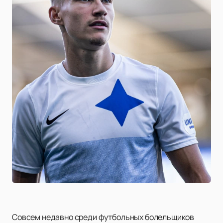
Совсем недавно среди футбольных болельщиков