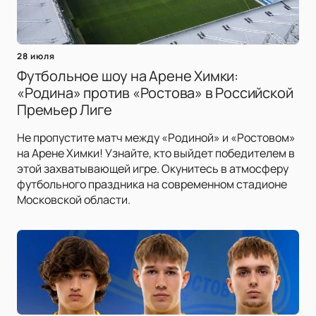
28 июля
Футбольное шоу на Арене Химки:
«Родина» против «Ростова» в Российской
Премьер Лиге
Не пропустите матч между «Родиной» и «Ростовом»
на Арене Химки! Узнайте, кто выйдет победителем в
этой захватывающей игре. Окунитесь в атмосферу
футбольного праздника на современном стадионе
Московской области.