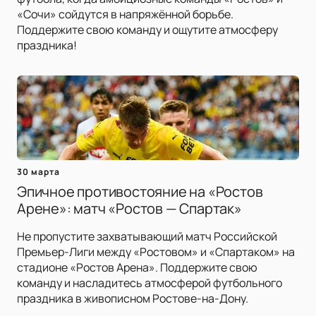
«Сочи» сойдутся в напряжённой борьбе.
Поддержите свою команду и ощутите атмосферу
праздника!
30 марта
Эпичное противостояние на «Ростов
Арене»: матч «Ростов — Спартак»
Не пропустите захватывающий матч Российской
Премьер-Лиги между «Ростовом» и «Спартаком» на
стадионе «Ростов Арена». Поддержите свою
команду и насладитесь атмосферой футбольного
праздника в живописном Ростове-на-Дону.