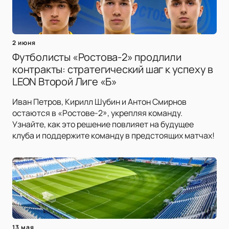
2 июня
Футболисты «Ростова-2» продлили
контракты: стратегический шаг к успеху в
LEON Второй Лиге «Б»
Иван Петров, Кирилл Шубин и Антон Смирнов
остаются в «Ростове-2», укрепляя команду.
Узнайте, как это решение повлияет на будущее
клуба и поддержите команду в предстоящих матчах!
13 мая