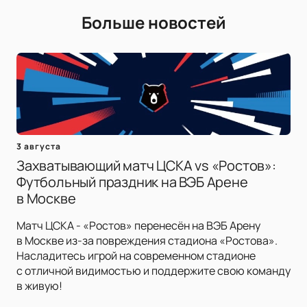
Больше новостей
3 августа
Захватывающий матч ЦСКА vs «Ростов»:
Футбольный праздник на ВЭБ Арене
в Москве
Матч ЦСКА - «Ростов» перенесён на ВЭБ Арену
в Москве из-за повреждения стадиона «Ростова».
Насладитесь игрой на современном стадионе
с отличной видимостью и поддержите свою команду
в живую!