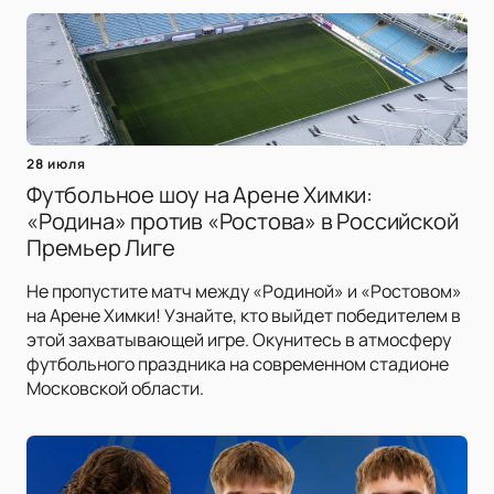
28 июля
Футбольное шоу на Арене Химки:
«Родина» против «Ростова» в Российской
Премьер Лиге
Не пропустите матч между «Родиной» и «Ростовом»
на Арене Химки! Узнайте, кто выйдет победителем в
этой захватывающей игре. Окунитесь в атмосферу
футбольного праздника на современном стадионе
Московской области.