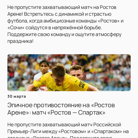
Не пропустите захватывающий матч на Ростов
Арене! Встретьтесь с динамикой и страстью
футбола, когда амбициозные команды «Ростов» и
«Сочи» сойдутся в напряжённой борьбе.
Поддержите свою команду и ощутите атмосферу
праздника!
30 марта
Эпичное противостояние на «Ростов
Арене»: матч «Ростов — Спартак»
Не пропустите захватывающий матч Российской
Премьер-Лиги между «Ростовом» и «Спартаком» на