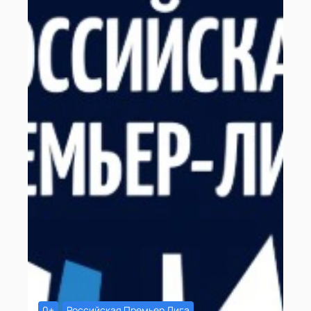
0+
Российская Премьер Лига