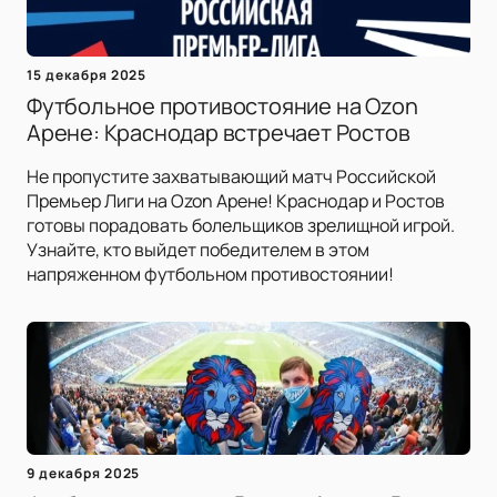
15 декабря 2025
Футбольное противостояние на Ozon
Арене: Краснодар встречает Ростов
Не пропустите захватывающий матч Российской
Премьер Лиги на Ozon Арене! Краснодар и Ростов
готовы порадовать болельщиков зрелищной игрой.
Узнайте, кто выйдет победителем в этом
напряженном футбольном противостоянии!
9 декабря 2025