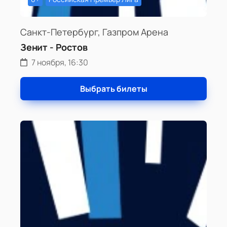
Санкт-Петербург, Газпром Арена
Зенит - Ростов
7 ноября, 16:30
Выбрать билеты