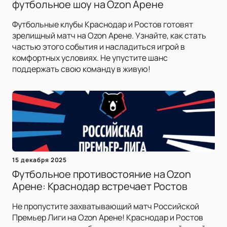
футбольное шоу на Ozon Арене
Футбольные клубы Краснодар и Ростов готовят
зрелищный матч на Ozon Арене. Узнайте, как стать
частью этого события и насладиться игрой в
комфортных условиях. Не упустите шанс
поддержать свою команду в живую!
15 декабря 2025
Футбольное противостояние на Ozon
Арене: Краснодар встречает Ростов
Не пропустите захватывающий матч Российской
Премьер Лиги на Ozon Арене! Краснодар и Ростов