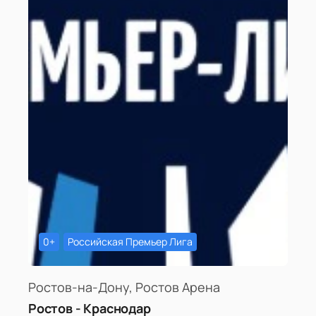
0+
Российская Премьер Лига
Ростов-на-Дону, Ростов Арена
Ростов - Краснодар