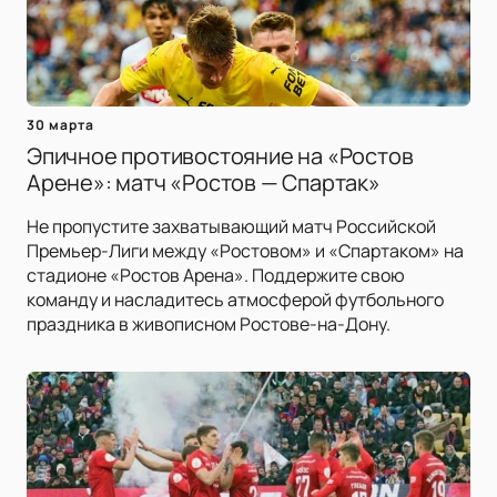
30 марта
Эпичное противостояние на «Ростов
Арене»: матч «Ростов — Спартак»
Не пропустите захватывающий матч Российской
Премьер-Лиги между «Ростовом» и «Спартаком» на
стадионе «Ростов Арена». Поддержите свою
команду и насладитесь атмосферой футбольного
праздника в живописном Ростове-на-Дону.