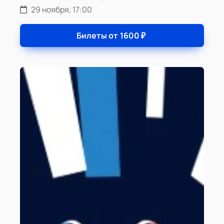
29 ноября, 17:00
Билеты от
1600
₽