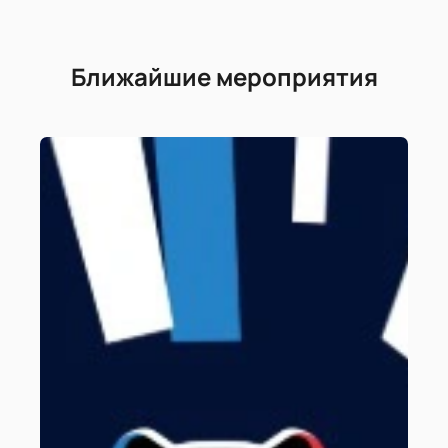
Ближайшие мероприятия